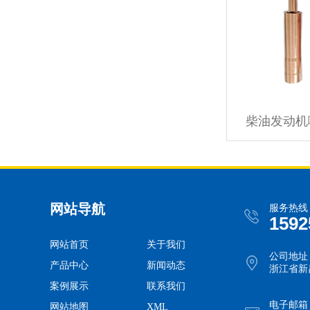
柴油发动机
网站导航
服务热线
1592
网站首页
关于我们
公司地址
产品中心
新闻动态
浙江省新
案例展示
联系我们
电子邮箱
网站地图
XML