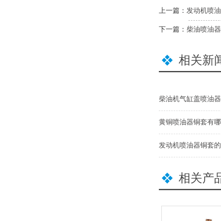
上一篇：
发动机喷油
下一篇：
柴油喷油器
相关新
柴油机气缸盖喷油器
黄铜喷油器铜套有哪
发动机喷油器铜套的
相关产