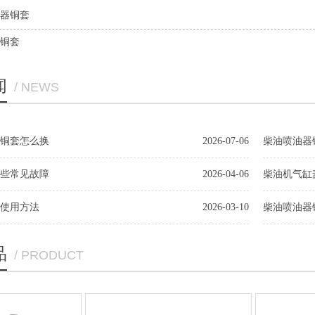
器铜套
铜套
闻
/ NEWS
铜套怎么换
2026-07-06
柴油喷油器
些常见故障
2026-04-06
柴油机气缸
使用方法
2026-03-10
柴油喷油器
品
/ PRODUCT