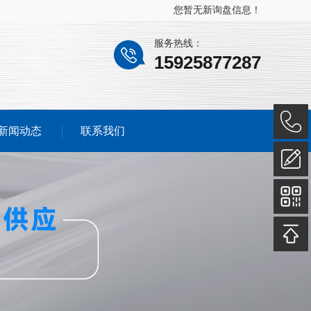
您暂无新询盘信息！
服务热线：
15925877287
新闻动态
联系我们