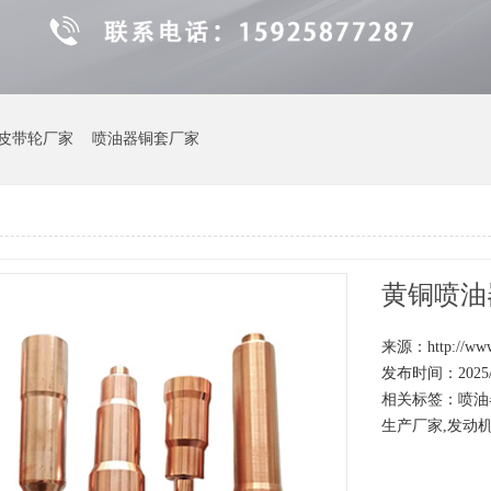
皮带轮厂家
喷油器铜套厂家
黄铜喷油
来源：http://www.
发布时间：2025/8/
相关标签：
喷油
生产厂家
,
发动