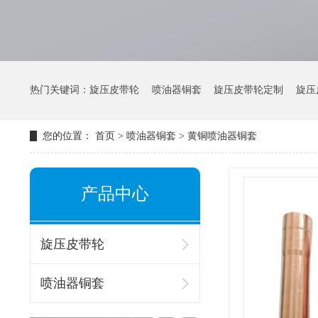
热门关键词：
旋压皮带轮
喷油器铜套
旋压皮带轮定制
旋压
您的位置：
首页
>
喷油器铜套
>
黄铜喷油器铜套
产品中心
旋压皮带轮
喷油器铜套