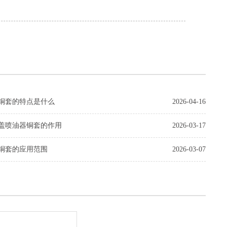
铜套的特点是什么
2026-04-16
盖喷油器铜套的作用
2026-03-17
铜套的应用范围
2026-03-07