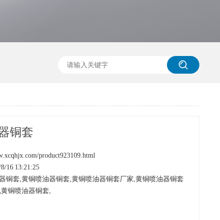
器铜套
xcqhjx.com/product923109.html
16 13:21:25
器铜套
,
黄铜喷油器铜套
,
黄铜喷油器铜套厂家
,
黄铜喷油器铜套
机黄铜喷油器铜套
,