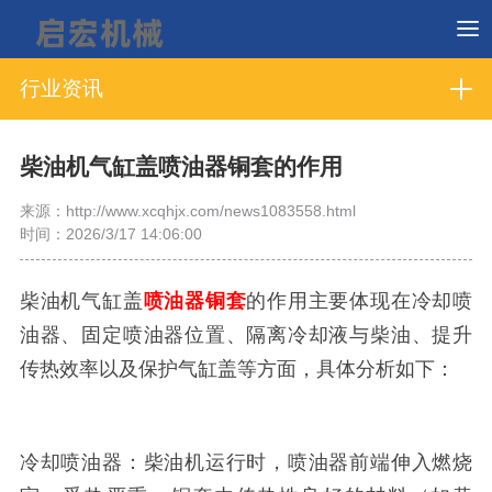
行业资讯
柴油机气缸盖喷油器铜套的作用
来源：http://www.xcqhjx.com/news1083558.html
时间：2026/3/17 14:06:00
柴油机气缸盖
喷油器铜套
的作用主要体现在冷却喷
油器、固定喷油器位置、隔离冷却液与柴油、提升
传热效率以及保护气缸盖等方面，具体分析如下：
冷却喷油器：柴油机运行时，喷油器前端伸入燃烧