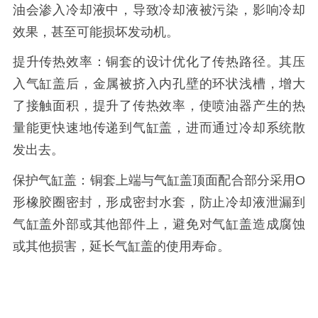
油会渗入冷却液中，导致冷却液被污染，影响冷却
效果，甚至可能损坏发动机。
提升传热效率：铜套的设计优化了传热路径。其压
入气缸盖后，金属被挤入内孔壁的环状浅槽，增大
了接触面积，提升了传热效率，使喷油器产生的热
量能更快速地传递到气缸盖，进而通过冷却系统散
发出去。
保护气缸盖：铜套上端与气缸盖顶面配合部分采用O
形橡胶圈密封，形成密封水套，防止冷却液泄漏到
气缸盖外部或其他部件上，避免对气缸盖造成腐蚀
或其他损害，延长气缸盖的使用寿命。