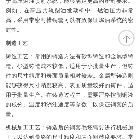
于高压燃油喷射系统，能够满足更高的密封要求。
例如，在高压共轨柴油发动机中，燃油压力非常
高，采用带密封槽铜套可以有效保证燃油系统的密
封性。
制造工艺
铸造工艺：常用的铸造方法有砂型铸造和金属型铸
造。砂型铸造成本较低，适用于小批量生产，但铸
件的尺寸精度和表面质量相对较差。金属型铸造则
能够获得尺寸精度较高、表面质量较好的铸件，适
用于批量生产。在铸造过程中，需要严格控制铜液
的成分、温度和浇注速度等参数，以保证铜套的质
量。
机械加工工艺：铸造后的铜套毛坯需要进行机械加
工，以达到最终的尺寸精度和表面粗糙度要求。常