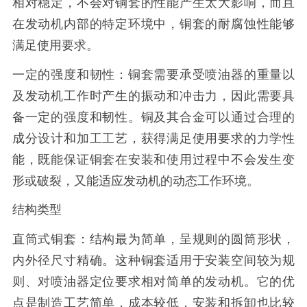
相对稳定，不会对铜套的性能产生太大影响，而且
在发动机内部的特定环境中，铜套的耐腐蚀性能够
满足使用要求。
一定的强度和韧性：铜套需要承受喷油器的重量以
及发动机工作时产生的振动和冲击力，因此需要具
备一定的强度和韧性。铜及其合金可以通过合理的
成分设计和加工工艺，获得满足使用要求的力学性
能，既能保证铜套在安装和使用过程中不会发生变
形或破裂，又能适应发动机的动态工作环境。
结构类型
直筒式铜套：结构最为简单，呈规则的圆筒形状，
内外径尺寸精确。这种铜套适用于安装空间较为规
则、对喷油器定位要求相对简单的发动机。它的优
点是制造工艺简单，成本较低，安装和拆卸也比较