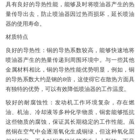
具有良好的导热性能，能够及时将喷油器产生的热
量传导出去，防止喷油器因过热而损坏，延长喷油
器的使用寿命。
材质特点
良好的导热性：铜的导热系数较高，能够快速地将
喷油器产生的热量传递到周围环境中。与一些其他
金属材料相比，铜的导热性能优势明显，例如，铜
的导热系数大约是钢的8倍，这使得它在散热方面具
有独特的优势，可以有效降低喷油器的工作温度。
较好的耐腐蚀性：发动机工作环境复杂，存在燃
油、机油、冷却液等多种化学物质，铜套能够抵抗
这些物质的腐蚀，保证其长期稳定的工作性能。虽
然铜在空气中会逐渐氧化生成铜绿，但这种氧化层