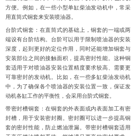
方便。例如，在一些小型单缸柴油发动机中，常采
用直筒式铜套来安装喷油器。
台阶式铜套：在直筒式的基础上，铜套的一端或两
端设有台阶结构。台阶可以用于限制喷油器的安装
深度，起到更好的定位作用，同时还能增加铜套与
安装部位之间的接触面积，提高密封性能。这种铜
套适用于对喷油器安装位置精度要求较高、需要更
可靠密封的发动机。比如，在一些多缸柴油发动机
中，为了确保各个喷油器的安装位置一致，保证发
动机各缸工作的平衡性，会采用台阶式铜套。
带密封槽铜套：在铜套的外表面或内表面加工有密
封槽，用于安装密封圈。密封圈可以进一步提高铜
套的密封性能，防止燃油泄漏。带密封槽铜套适用