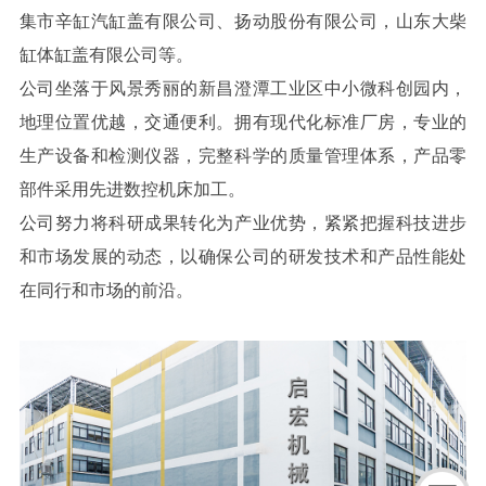
集市辛缸汽缸盖有限公司、扬动股份有限公司，山东大柴
缸体缸盖有限公司等。
公司坐落于风景秀丽的新昌澄潭工业区中小微科创园内，
地理位置优越，交通便利。拥有现代化标准厂房，专业的
生产设备和检测仪器，完整科学的质量管理体系，产品零
部件采用先进数控机床加工。
公司努力将科研成果转化为产业优势，紧紧把握科技进步
和市场发展的动态，以确保公司的研发技术和产品性能处
在同行和市场的前沿。