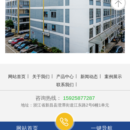
网站首页
关于我们
产品中心
新闻动态
案例展示
联系我们
咨询热线：
15925877287
地址：浙江省新昌县澄潭街道江东路2号6幢1单元
网站首页
一键导航