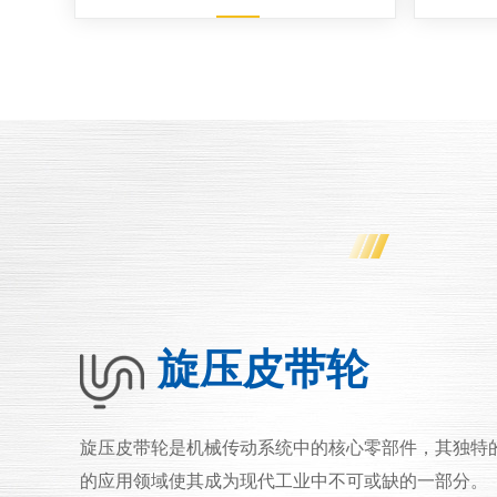
旋压皮带轮
旋压皮带轮是机械传动系统中的核心零部件，其独特
的应用领域使其成为现代工业中不可或缺的一部分。