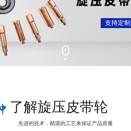
了解旋压皮带轮
先进的技术，精湛的工艺来保证产品质量