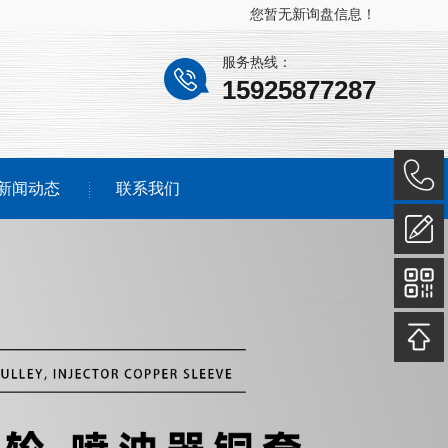
您暂无新询盘信息！
服务热线：
15925877287
新闻动态
联系我们