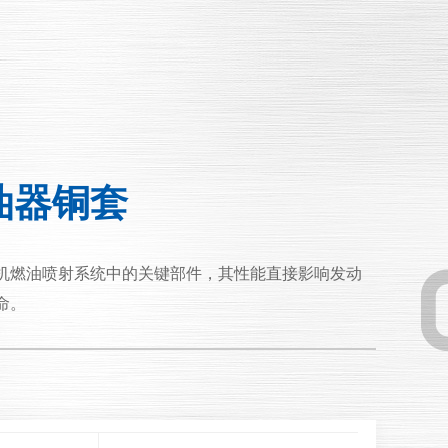
油器铜套
机燃油喷射系统中的关键部件，其性能直接影响发动
命。