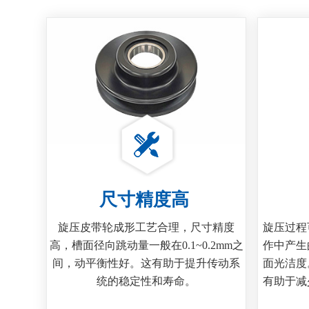
尺寸精度高
旋压皮带轮成形工艺合理，尺寸精度
旋压过程
高，槽面径向跳动量一般在0.1~0.2mm之
作中产生
间，动平衡性好。这有助于提升传动系
面光洁度
统的稳定性和寿命。
有助于减