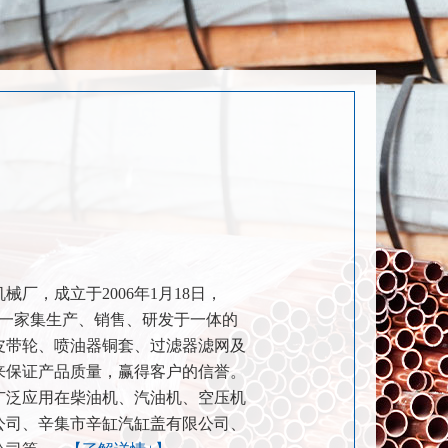
厂，成立于2006年1月18日，
，是一家集生产、销售、研发于一体的
皮带轮、喷油器铜套、过滤器滤网及
来保证产品质量，赢得客户的信誉。
广泛应用在柴油机、汽油机、空压机
公司、辛集市辛缸汽缸盖有限公司、