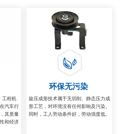
环保无污染
、工程机
旋压成形技术属于无切削、静态压力成
在汽车行
形工艺，对环境没有任何影响及污染。
，其质量
同时，工人劳动条件好，劳动强度低。
性和经济