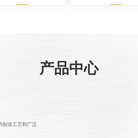
产品中心
的制造工艺和广泛