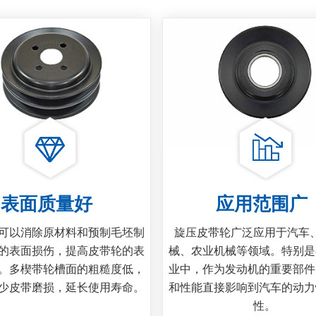
表面质量好
应用范围广
可以消除原材料和预制毛坯制
旋压皮带轮广泛应用于汽车
的表面损伤，提高皮带轮的表
械、农业机械等领域。特别是
。多楔带轮槽面的粗糙度低，
业中，作为发动机的重要部件
少皮带磨损，延长使用寿命。
和性能直接影响到汽车的动力
性。