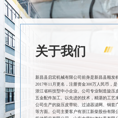
关于我们
新昌县启宏机械有限公司前身是新昌县顺发机械
2017年11月更名，注册资金300万人民币
浙江省科技型中小企业。公司专业制造旋压
五金配件加工。以先进的技术，精湛的工艺
公司生产的旋压皮带轮、过滤器滤网、铜套
等方面。公司主要客户有浙江新柴股份有限