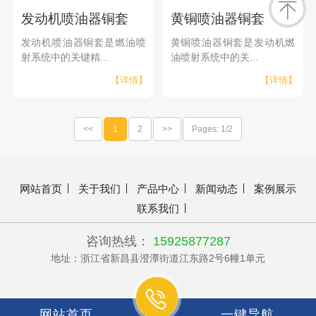
发动机喷油器铜套
黄铜喷油器铜套
发动机喷油器铜套是燃油喷
黄铜喷油器铜套是发动机燃
射系统中的关键精...
油喷射系统中的关...
【详情】
【详情】
<<
1
2
>>
Pages: 1/2
网站首页
关于我们
产品中心
新闻动态
案例展示
联系我们
咨询热线：
15925877287
地址：浙江省新昌县澄潭街道江东路2号6幢1单元
网站首页
一键导航