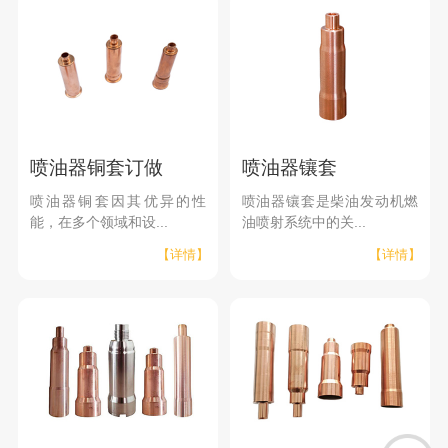
喷油器铜套订做
喷油器镶套
喷油器铜套因其优异的性
喷油器镶套是柴油发动机燃
能，在多个领域和设...
油喷射系统中的关...
【详情】
【详情】