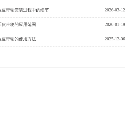
压皮带轮安装过程中的细节
2026-03-12
压皮带轮的应用范围
2026-01-19
压皮带轮的使用方法
2025-12-06