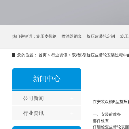
热门关键词：
旋压皮带轮
喷油器铜套
旋压皮带轮定制
旋压
您的位置：
首页
>
行业资讯
>
双槽B型旋压皮带轮安装过程中
新闻中心
公司新闻
在安装双槽B型
旋压
行业资讯
一、安装前准备
部件检查
仔细检查皮带轮表面