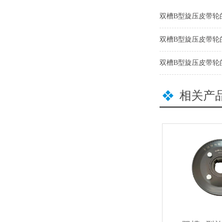
双槽B型旋压皮带轮
双槽B型旋压皮带轮
双槽B型旋压皮带轮
相关产