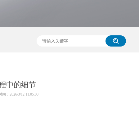
程中的细节
：2026/3/12 11:05:00