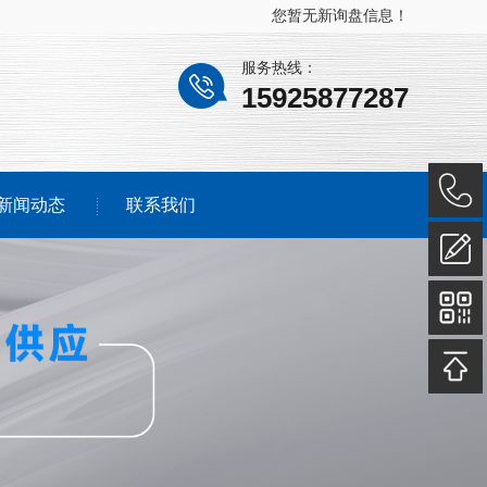
您暂无新询盘信息！
服务热线：
15925877287
新闻动态
联系我们