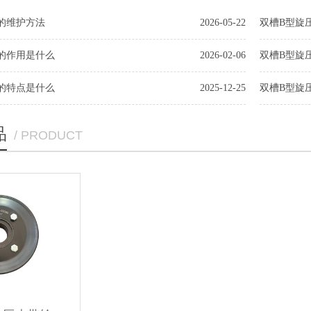
的维护方法
2026-05-22
双槽B型旋
的作用是什么
2026-02-06
双槽B型旋
的特点是什么
2025-12-25
双槽B型旋
品
/ PRODUCT