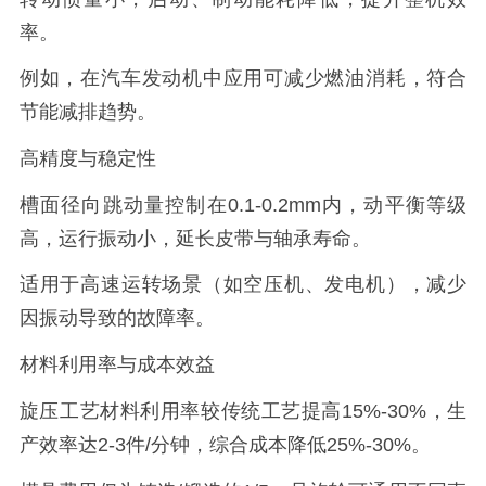
率。
例如，在汽车发动机中应用可减少燃油消耗，符合
节能减排趋势。
高精度与稳定性
槽面径向跳动量控制在0.1-0.2mm内，动平衡等级
高，运行振动小，延长皮带与轴承寿命。
适用于高速运转场景（如空压机、发电机），减少
因振动导致的故障率。
材料利用率与成本效益
旋压工艺材料利用率较传统工艺提高15%-30%，生
产效率达2-3件/分钟，综合成本降低25%-30%。