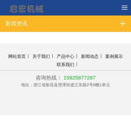
新闻资讯
网站首页
关于我们
产品中心
新闻动态
案例展示
联系我们
咨询热线：
15925877287
地址：浙江省新昌县澄潭街道江东路2号6幢1单元