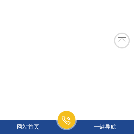
网站首页
一键导航