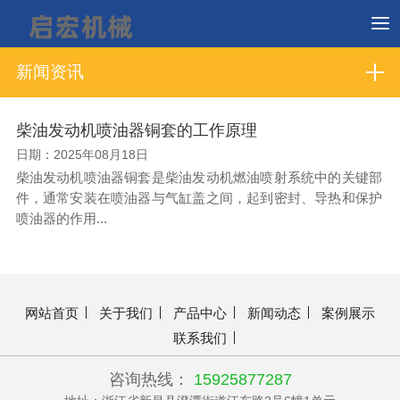
新闻资讯
柴油发动机喷油器铜套的工作原理
日期：2025年08月18日
柴油发动机喷油器铜套是柴油发动机燃油喷射系统中的关键部
件，通常安装在喷油器与气缸盖之间，起到密封、导热和保护
喷油器的作用...
网站首页
关于我们
产品中心
新闻动态
案例展示
联系我们
咨询热线：
15925877287