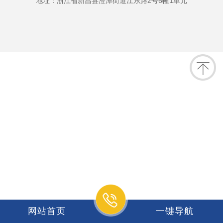
地址：浙江省新昌县澄潭街道江东路2号6幢1单元
网站首页
一键导航