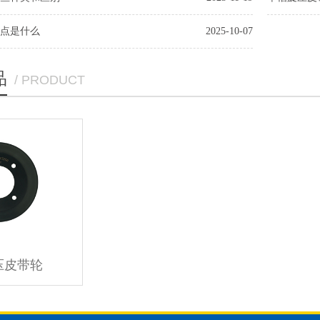
点是什么
2025-10-07
品
/ PRODUCT
压皮带轮