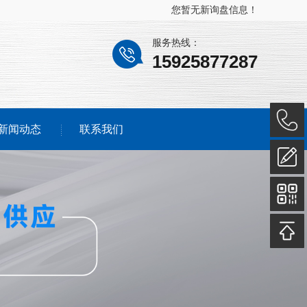
您暂无新询盘信息！
服务热线：
15925877287
新闻动态
联系我们