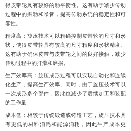
得皮带轮具有较好的动平衡性。这有助于减少传动
过程中的振动和噪音，提高传动系统的稳定性和可
靠性。
精度高：旋压技术可以精确控制皮带轮的尺寸和形
状，使得皮带轮具有较高的尺寸精度和形状精度。
这有助于确保皮带与皮带轮之间的良好接触，减少
传动过程中的打滑和磨损。
生产效率高：旋压成形过程可以实现自动化和连续
化生产，提高生产效率。同时，由于旋压技术可以
一次成形多个部件，因此也减少了后续加工和装配
的工作量。
成本低：相较于传统锻造或铸造工艺，旋压技术具
有更低的材料消耗和能源消耗，因此生产成本更