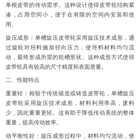
单根皮带的传动需求。这种设计使得皮带轮结构紧
凑，占用空间小，便于在有限的空间内安装和使
用。
旋压成形：单槽旋压皮带轮采用旋压技术成形，通
过旋轮对坯料施加径向压力，使坯料材料均匀流
动，最终形成所需的轮槽形状。这种成形方式使得
皮带轮具有较高的尺寸精度和表面质量。
二、性能特点
重量轻：相较于传统锻造或铸造皮带轮，单槽旋压
皮带轮采用旋压技术成形，材料利用率高，废料
少，因此重量更轻。这有助于降低传动系统的整体
重量，提高传动效率。
动平衡性好：旋压成形过程中，材料均匀流动，使