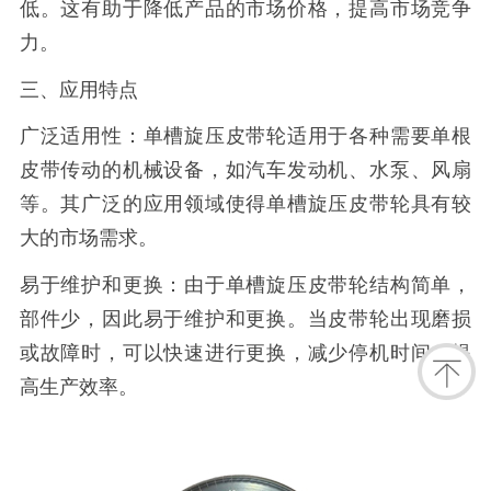
低。这有助于降低产品的市场价格，提高市场竞争
力。
三、应用特点
广泛适用性：单槽旋压皮带轮适用于各种需要单根
皮带传动的机械设备，如汽车发动机、水泵、风扇
等。其广泛的应用领域使得单槽旋压皮带轮具有较
大的市场需求。
易于维护和更换：由于单槽旋压皮带轮结构简单，
部件少，因此易于维护和更换。当皮带轮出现磨损
或故障时，可以快速进行更换，减少停机时间，提
高生产效率。