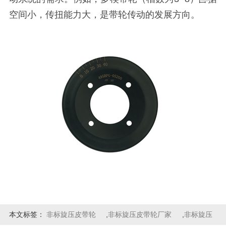
空间小，传扭能力大，是带轮传动的发展方向。
本文标签：
非标旋压皮带轮
,
非标旋压皮带轮厂家
,
非标旋压