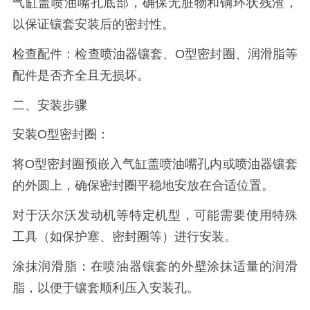
气缸盖喷油嘴孔底部，确保无脏物和铜环状残渣，
以保证镶套安装后的密封性。
检查配件：检查喷油器镶套、O型密封圈、润滑脂等
配件是否齐全且无损坏。
二、安装步骤
安装O型密封圈：
将O型密封圈预嵌入气缸盖喷油嘴孔内或喷油器镶套
的外圆上，确保密封圈平稳地安放在合适位置。
对于沃尔沃发动机等特定机型，可能需要使用特殊
工具（如保护塞、密封圈等）进行安装。
涂抹润滑脂：在喷油器镶套的外壁涂抹适量的润滑
脂，以便于镶套顺利压入安装孔。