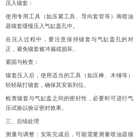
压入镶套：
使用专用工具（如压紧工具、导向套管等）将喷油
器镶套缓慢压入气缸盖孔中。
在压入过程中，要注意保持镶套与气缸盖孔的对
正，避免镶套被冲扁或损坏。
紧固与检查：
镶套压入后，使用适当的工具（如压棒、木锤等）
轻轻敲打镶套，确保其安装到位。
检查镶套与气缸盖之间的密封性，必要时可进行气
压试验以验证密封效果。
三、后续处理
测量与调整：安装完成后，可能需要测量喷油器镶