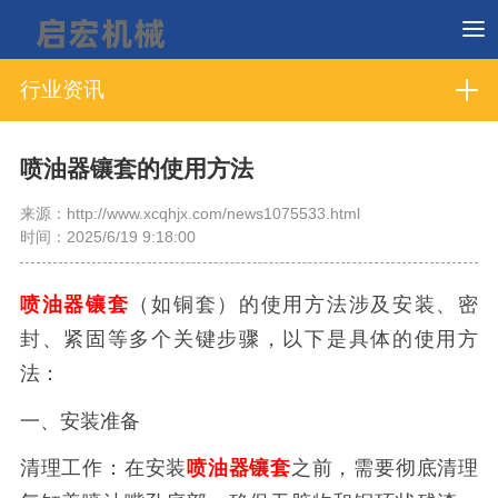
行业资讯
喷油器镶套的使用方法
来源：http://www.xcqhjx.com/news1075533.html
时间：2025/6/19 9:18:00
喷油器镶套
（如铜套）的使用方法涉及安装、密
封、紧固等多个关键步骤，以下是具体的使用方
法：
一、安装准备
清理工作：在安装
喷油器镶套
之前，需要彻底清理