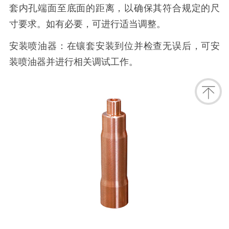
套内孔端面至底面的距离，以确保其符合规定的尺
寸要求。如有必要，可进行适当调整。
安装喷油器：在镶套安装到位并检查无误后，可安
装喷油器并进行相关调试工作。