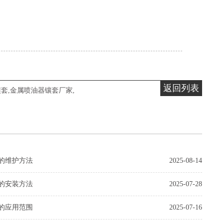
返回列表
镶套
,
金属喷油器镶套厂家
,
的维护方法
2025-08-14
的安装方法
2025-07-28
的应用范围
2025-07-16