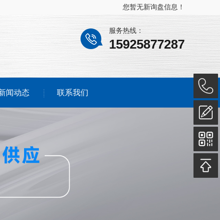
您暂无新询盘信息！
服务热线：
15925877287
新闻动态
联系我们