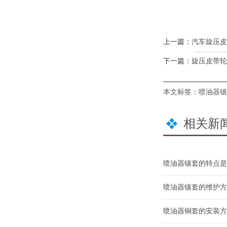
上一篇：
汽车旋压皮
下一篇：
旋压皮带轮
本文标签：
喷油器镶
相关新
喷油器镶套的特点是
喷油器镶套的维护方
喷油器铜套的安装方