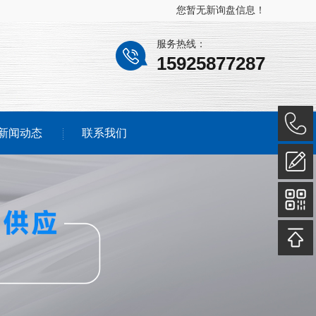
您暂无新询盘信息！
服务热线：
15925877287
新闻动态
联系我们