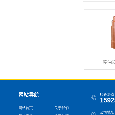
喷油
网站导航
服务热线
1592
网站首页
关于我们
公司地址