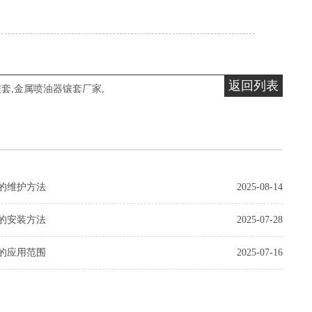
返回列表
镶套
,
金属喷油器镶套厂家
,
的维护方法
2025-08-14
的安装方法
2025-07-28
的应用范围
2025-07-16