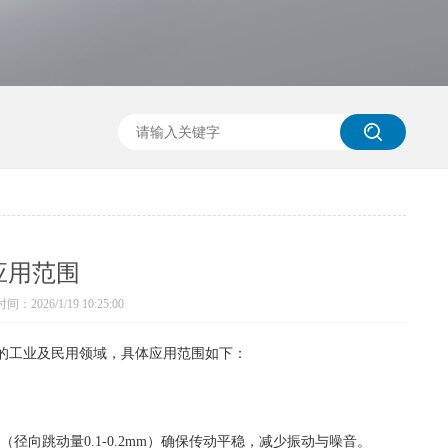
应用范围
：2026/1/19 10:25:00
的工业及民用领域，具体应用范围如下：
向跳动量0.1-0.2mm）确保传动平稳，减少振动与噪音。