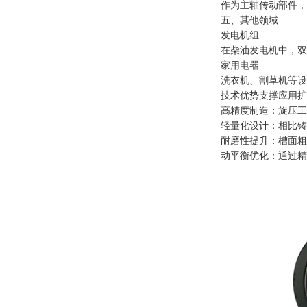
作为主轴传动部件，
五、其他领域
发电机组
在柴油发电机中，双
家用电器
洗衣机、割草机等设
技术优势支撑应用扩
高精度制造：旋压工艺
轻量化设计：相比铸
耐磨性提升：槽面粗
动平衡优化：通过精