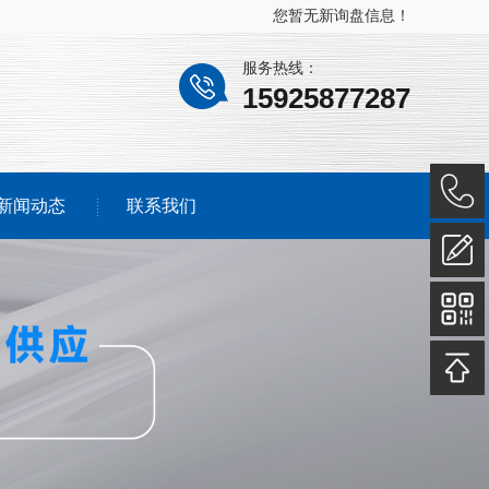
您暂无新询盘信息！
服务热线：
15925877287
新闻动态
联系我们