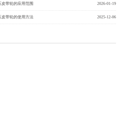
压皮带轮的应用范围
2026-01-19
压皮带轮的使用方法
2025-12-06