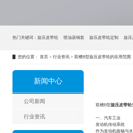
热门关键词：
旋压皮带轮
喷油器铜套
旋压皮带轮定制
旋压
您的位置：
首页
>
行业资讯
>
双槽B型旋压皮带轮的应用范围
新闻中心
公司新闻
双槽B型
旋压皮带轮
行业资讯
一、汽车工业
发动机传动系统
作为发动机曲轴与水