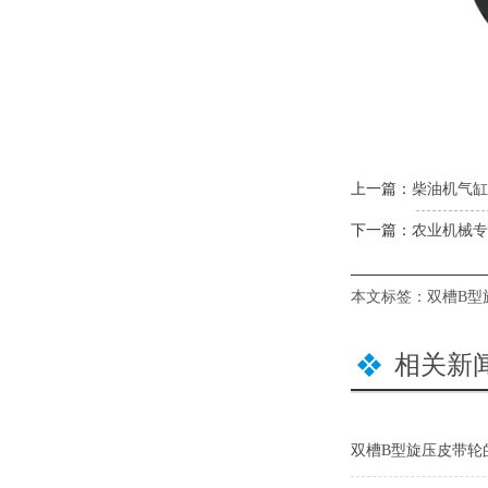
上一篇：
柴油机气缸
下一篇：
农业机械专
本文标签：
双槽B型
相关新
双槽B型旋压皮带轮