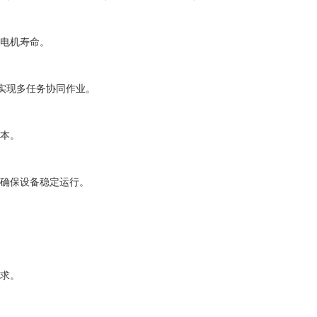
电机寿命。
实现多任务协同作业。
本。
确保设备稳定运行。
需求。