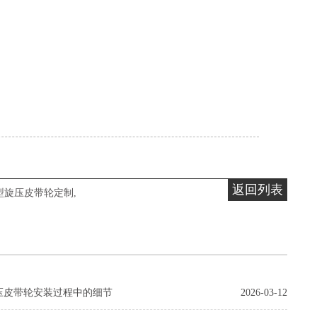
返回列表
型旋压皮带轮定制
,
压皮带轮安装过程中的细节
2026-03-12