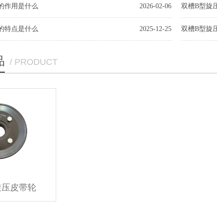
的作用是什么
2026-02-06
双槽B型旋
的特点是什么
2025-12-25
双槽B型旋
品
/ PRODUCT
旋压皮带轮