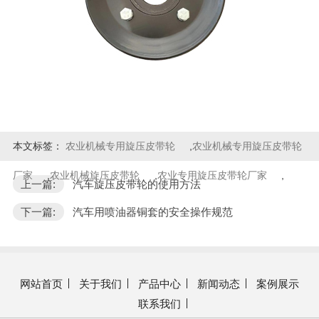
本文标签：
农业机械专用旋压皮带轮
,
农业机械专用旋压皮带轮
厂家
,
农业机械旋压皮带轮
,
农业专用旋压皮带轮厂家
,
上一篇:
汽车旋压皮带轮的使用方法
下一篇:
汽车用喷油器铜套的安全操作规范
网站首页
关于我们
产品中心
新闻动态
案例展示
联系我们