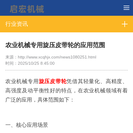
行业资讯
农业机械专用旋压皮带轮的应用范围
来源：http://www.xcqhjx.com/news1080251.html
时间：2025/10/25 8:45:00
农业机械专用
旋压皮带轮
凭借其轻量化、高精度、
高强度及动平衡性好的特点，在农业机械领域有着
广泛的应用，具体范围如下：
一、核心应用场景