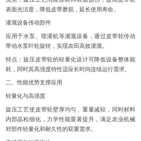
表面光洁度，降低皮带磨损，延长使用寿命。
灌溉设备传动部件
应用于水泵、喷灌机等灌溉设备，通过皮带轮传动
带动水泵叶轮旋转，实现农田高效灌溉。
特点：旋压皮带轮的轻量化设计可降低设备整体能
耗，同时其高强度特性适应长时间连续运行需求。
二、性能优势支撑应用
轻量化与高强度
旋压工艺使皮带轮壁厚均匀、重量减轻，同时材料
内部晶粒细化，力学性能显著提升，满足农业机械
对部件轻量化和耐久性的双重需求。