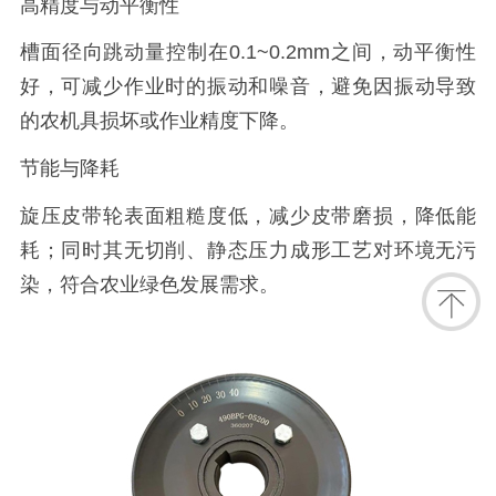
高精度与动平衡性
槽面径向跳动量控制在0.1~0.2mm之间，动平衡性
好，可减少作业时的振动和噪音，避免因振动导致
的农机具损坏或作业精度下降。
节能与降耗
旋压皮带轮表面粗糙度低，减少皮带磨损，降低能
耗；同时其无切削、静态压力成形工艺对环境无污
染，符合农业绿色发展需求。