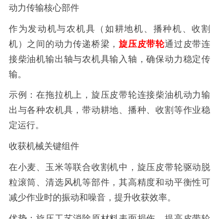
动力传输核心部件
作为发动机与农机具（如耕地机、播种机、收割
机）之间的动力传递桥梁，
旋压皮带轮
通过皮带连
接柴油机输出轴与农机具输入轴，确保动力稳定传
输。
示例：在拖拉机上，旋压皮带轮连接柴油机动力输
出与各种农机具，带动耕地、播种、收割等作业稳
定运行。
收获机械关键组件
在小麦、玉米等联合收割机中，旋压皮带轮驱动脱
粒滚筒、清选风机等部件，其高精度和动平衡性可
减少作业时的振动和噪音，提升收获效率。
优势：旋压工艺消除原材料表面损伤，提高皮带轮